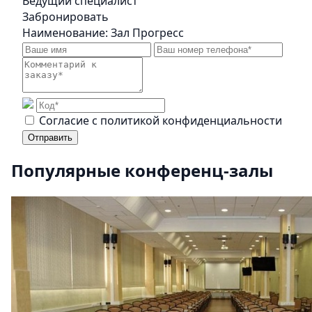
Ведущий специалист
Забронировать
Наименование:
Зал Прогресс
Cогласие с
политикой конфиденциальности
Отправить
Популярные конференц-залы