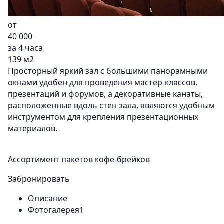
от
40 000
за 4 часа
139 м2
Просторный яркий зал с большими панорамными
окнами удобен для проведения мастер-классов,
презентаций и форумов, а декоративные канаты,
расположенные вдоль стен зала, являются удобным
инструментом для крепления презентационных
материалов.
Ассортимент пакетов кофе-брейков
Забронировать
Описание
Фотогалерея1