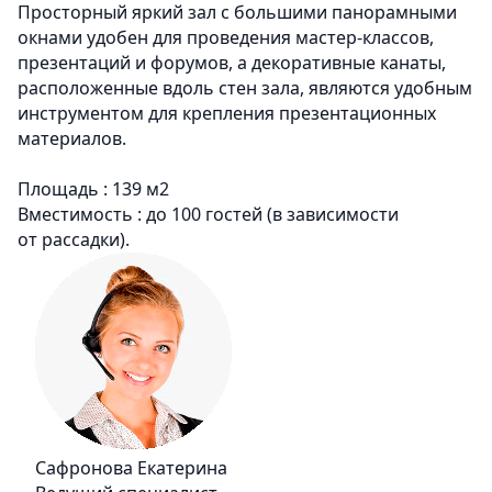
Просторный яркий зал с большими панорамными
окнами удобен для проведения мастер-классов,
презентаций и форумов, а декоративные канаты,
расположенные вдоль стен зала, являются удобным
инструментом для крепления презентационных
материалов.
Площадь : 139 м2
Вместимость : до 100 гостей (в зависимости
от рассадки).
Сафронова Екатерина