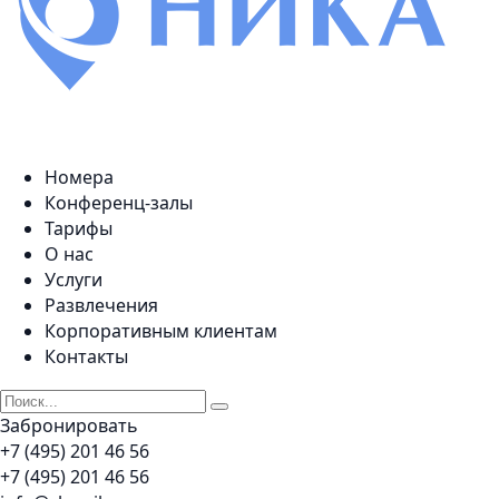
Номера
Конференц-залы
Тарифы
О нас
Услуги
Развлечения
Корпоративным клиентам
Контакты
Забронировать
+7 (495) 201 46 56
+7 (495) 201 46 56