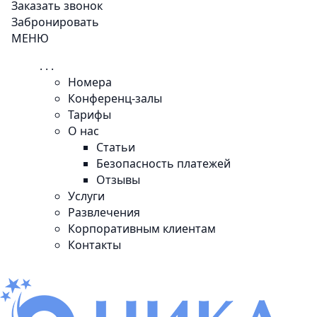
Заказать звонок
Забронировать
МЕНЮ
. . .
Номера
Конференц-залы
Тарифы
О нас
Статьи
Безопасность платежей
Отзывы
Услуги
Развлечения
Корпоративным клиентам
Контакты