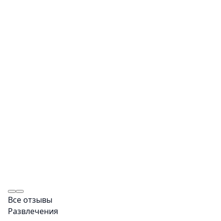
Все отзывы
Развлечения