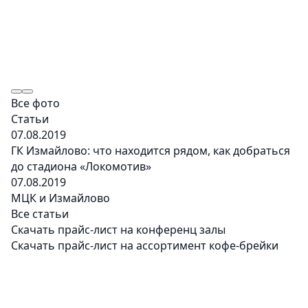
Все фото
Статьи
07.08.2019
ГК Измайлово: что находится рядом, как добраться
до стадиона «Локомотив»
07.08.2019
МЦК и Измайлово
Все статьи
Скачать прайс-лист на конференц залы
Скачать прайс-лист на ассортимент кофе-брейки
Главная
Конференц-залы
Зал Прогресс