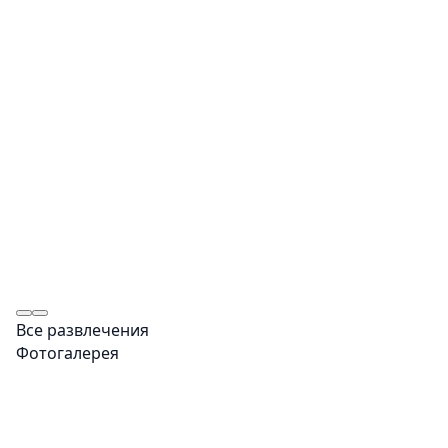
Все развлечения
Фотогалерея