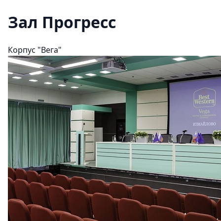
Зал Прогресс
Корпус "Вега"