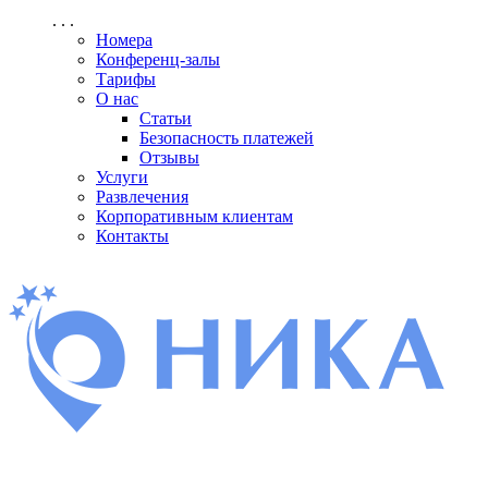
. . .
Номера
Конференц-залы
Тарифы
О нас
Статьи
Безопасность платежей
Отзывы
Услуги
Развлечения
Корпоративным клиентам
Контакты