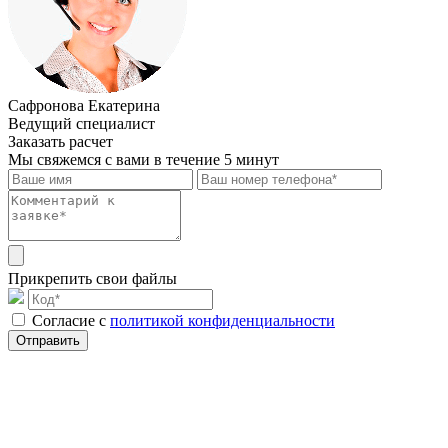
Сафронова Екатерина
Ведущий специалист
Заказать расчет
Мы свяжемся с вами в течение 5 минут
Прикрепить свои файлы
Cогласие с
политикой конфиденциальности
Отправить