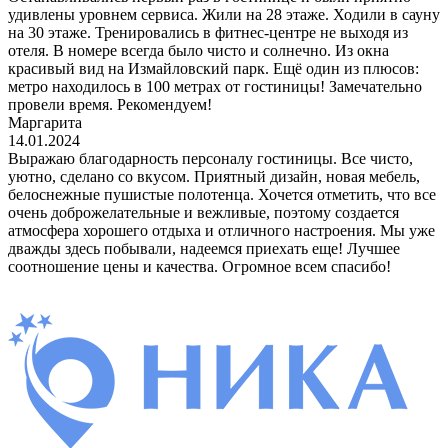
удивлены уровнем сервиса. Жили на 28 этаже. Ходили в сауну
на 30 этаже. Тренировались в фитнес-центре не выходя из
отеля. В номере всегда было чисто и солнечно. Из окна
красивый вид на Измайловский парк. Ещё один из плюсов:
метро находилось в 100 метрах от гостиницы! Замечательно
провели время. Рекомендуем!
Маргарита
14.01.2024
Выражаю благодарность персоналу гостиницы. Все чисто,
уютно, сделано со вкусом. Приятный дизайн, новая мебель,
белоснежные пушистые полотенца. Хочется отметить, что все
очень доброжелательные и вежливые, поэтому создается
атмосфера хорошего отдыха и отличного настроения. Мы уже
дважды здесь побывали, надеемся приехать еще! Лучшее
соотношение цены и качества. Огромное всем спасибо!