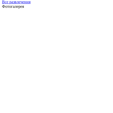
Все развлечения
Фотогалерея