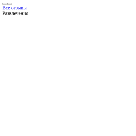
Все отзывы
Развлечения