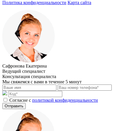
Политика конфиденциальности
Карта сайта
Сафронова Екатерина
Ведущий специалист
Консультация специалиста
Мы свяжемся с вами в течение 5 минут
Cогласие с
политикой конфиденциальности
Отправить