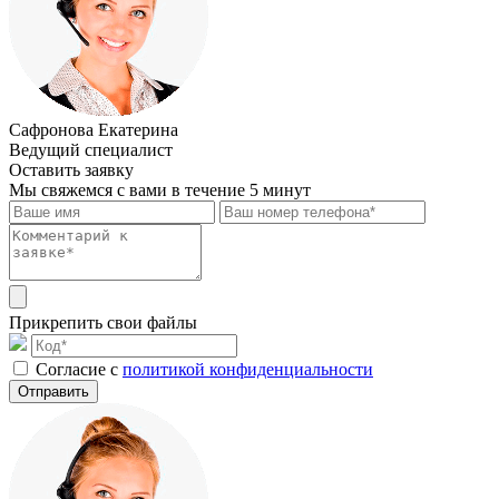
Сафронова Екатерина
Ведущий специалист
Оставить заявку
Мы свяжемся с вами в течение 5 минут
Прикрепить свои файлы
Cогласие с
политикой конфиденциальности
Отправить