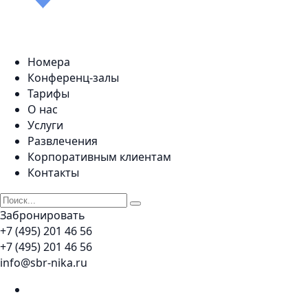
Номера
Конференц-залы
Тарифы
О нас
Услуги
Развлечения
Корпоративным клиентам
Контакты
Забронировать
+7 (495) 201 46 56
+7 (495) 201 46 56
info@sbr-nika.ru