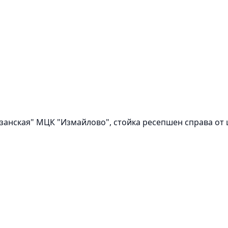
тизанская" МЦК "Измайлово", стойка ресепшен справа от 