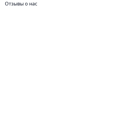
Отзывы о нас