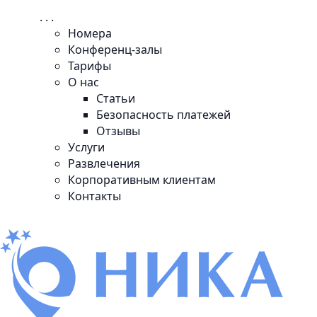
. . .
Номера
Конференц-залы
Тарифы
О нас
Статьи
Безопасность платежей
Отзывы
Услуги
Развлечения
Корпоративным клиентам
Контакты