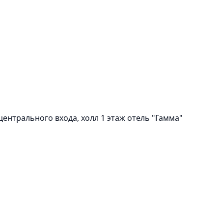
центрального входа, холл 1 этаж отель "Гамма"