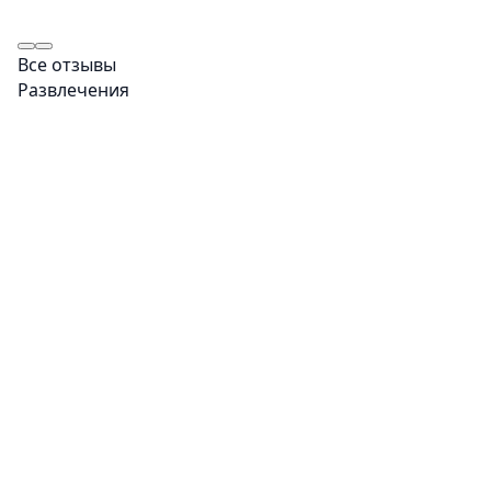
Все отзывы
Развлечения