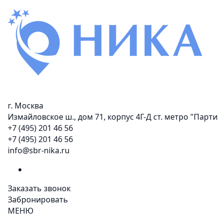
г. Москва
Измайловское ш., дом 71, корпус 4Г-Д ст. метро "Пар
+7 (495) 201 46 56
+7 (495) 201 46 56
info@sbr-nika.ru
Заказать звонок
Забронировать
МЕНЮ