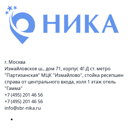
г. Москва
Измайловское ш., дом 71, корпус 4Г-Д ст. метро
"Партизанская" МЦК "Измайлово", стойка ресепшен
справа от центрального входа, холл 1 этаж отель
"Гамма"
+7 (495) 201 46 56
+7 (495) 201 46 56
info@sbr-nika.ru