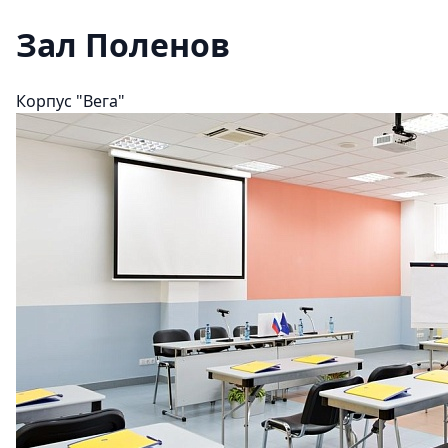
Зал Поленов
Корпус "Вега"