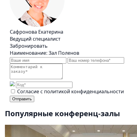
Сафронова Екатерина
Ведущий специалист
Забронировать
Наименование:
Зал Поленов
Cогласие с
политикой конфиденциальности
Отправить
Популярные конференц-залы