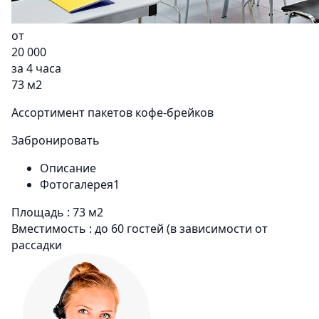
от
20 000
за 4 часа
73 м2
Ассортимент пакетов кофе-брейков
Забронировать
Описание
Фотогалерея1
Площадь : 73 м2
Вместимость : до 60 гостей (в зависимости от
рассадки