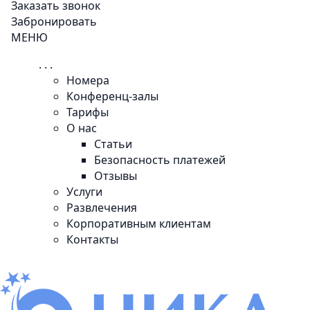
Заказать звонок
Забронировать
МЕНЮ
. . .
Номера
Конференц-залы
Тарифы
О нас
Статьи
Безопасность платежей
Отзывы
Услуги
Развлечения
Корпоративным клиентам
Контакты