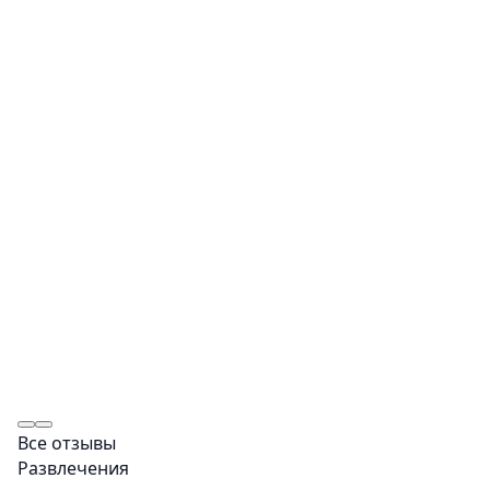
Все отзывы
Развлечения