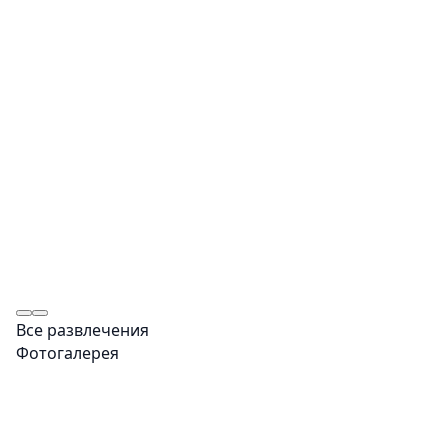
Все развлечения
Фотогалерея