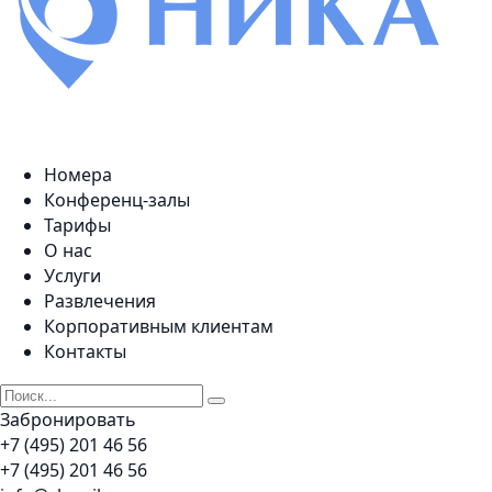
Номера
Конференц-залы
Тарифы
О нас
Услуги
Развлечения
Корпоративным клиентам
Контакты
Забронировать
+7 (495) 201 46 56
+7 (495) 201 46 56