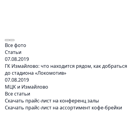
Все фото
Статьи
07.08.2019
ГК Измайлово: что находится рядом, как добраться
до стадиона «Локомотив»
07.08.2019
МЦК и Измайлово
Все статьи
Скачать прайс-лист на конференц залы
Скачать прайс-лист на ассортимент кофе-брейки
Главная
Конференц-залы
Зал Поленов