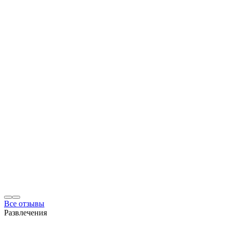
Все отзывы
Развлечения