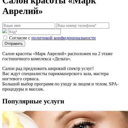
Салон красоты «Марк
Аврелий»
Cогласие с
политикой конфиденциальности
Отправить
Салон красоты «Марк Аврелий» расположен на 2 этаже
гостиничного комплекса «Дельта».
Салон рад предложить широкий спектр услуг!
Вас ждут специалисты парикмахерского зала, мастера
ногтевого сервиса.
Большой выбор программ по уходу за лицом и телом. SPA-
процедуры и массаж.
Популярные услуги