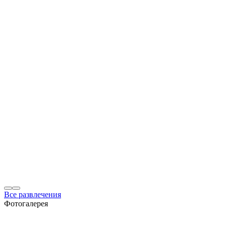
Все развлечения
Фотогалерея