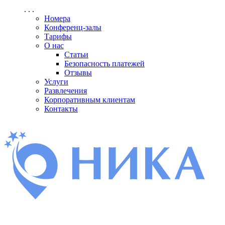
. . .
Номера
Конференц-залы
Тарифы
О нас
Статьи
Безопасность платежей
Отзывы
Услуги
Развлечения
Корпоративным клиентам
Контакты