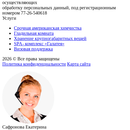
осуществляющих
обработку персональных данный, под регистрационным
номером 77-26-540618
Услуги
Срочная американская химчистка
Гладильная комната
Хранение крупногабаритных вещей
SPA- комплекс «Галатея»
Визовая поддержка
2026 © Все права защищены
Политика конфиденциальности
Карта сайта
Сафронова Екатерина