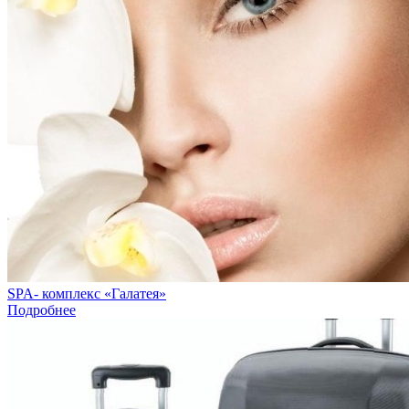
SPA- комплекс «Галатея»
Подробнее