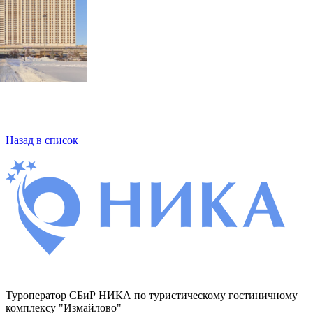
Фасад
Назад в список
Туроператор СБиР НИКА по туристическому гостиничному
комплексу "Измайлово"