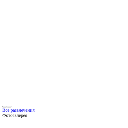
Все развлечения
Фотогалерея