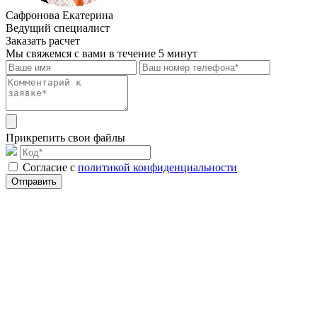
Сафронова Екатерина
Ведущий специалист
Заказать расчет
Мы свяжемся с вами в течение 5 минут
Прикрепить свои файлы
Cогласие с
политикой конфиденциальности
Отправить