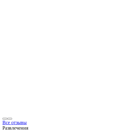
Все отзывы
Развлечения