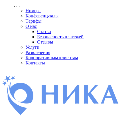
. . .
Номера
Конференц-залы
Тарифы
О нас
Статьи
Безопасность платежей
Отзывы
Услуги
Развлечения
Корпоративным клиентам
Контакты