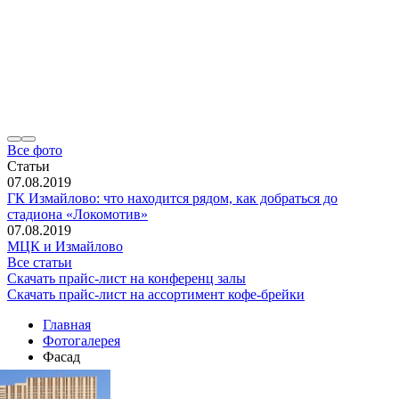
Все фото
Статьи
07.08.2019
ГК Измайлово: что находится рядом, как добраться до
стадиона «Локомотив»
07.08.2019
МЦК и Измайлово
Все статьи
Скачать прайс-лист на конференц залы
Скачать прайс-лист на ассортимент кофе-брейки
Главная
Фотогалерея
Фасад