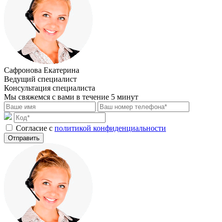
Сафронова Екатерина
Ведущий специалист
Консультация специалиста
Мы свяжемся с вами в течение 5 минут
Cогласие с
политикой конфиденциальности
Отправить