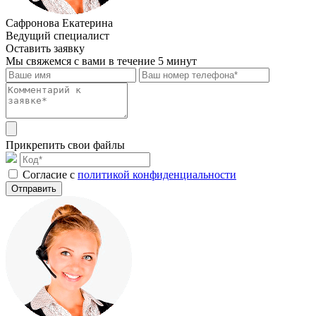
Сафронова Екатерина
Ведущий специалист
Оставить заявку
Мы свяжемся с вами в течение 5 минут
Прикрепить свои файлы
Cогласие с
политикой конфиденциальности
Отправить