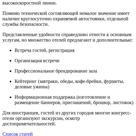
высокоскоростной линии.
Помимо технической составляющей немалое значение имеет
наличие круглосуточно охраняемой автостоянки, отдельной
службы безопасности.
Представленные удобности справедливо отнести к основным
услугам, но множество отелей предлагают и дополнительные:
Встреча гостей, регистрация
Организация встречи
Профессиональное брендирование зала
Кейтеринг (завтраки, обеды, кофе-брейки, фуршеты,
деловые ужины)
Информационная поддержка (изготовление и
размещение баннеров, приглашений, брошюр, листовок)
Для иностранцев, гостей из других городов многие конгресс-
отели организуют экскурсии, осмотр
достопримечательностей.
Список статей