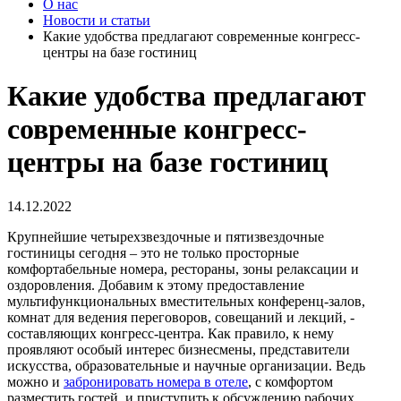
О нас
Новости и статьи
Какие удобства предлагают современные конгресс-
центры на базе гостиниц
Какие удобства предлагают
современные конгресс-
центры на базе гостиниц
14.12.2022
Крупнейшие четырехзвездочные и пятизвездочные
гостиницы сегодня – это не только просторные
комфортабельные номера, рестораны, зоны релаксации и
оздоровления. Добавим к этому предоставление
мультифункциональных вместительных конференц-залов,
комнат для ведения переговоров, совещаний и лекций, -
составляющих конгресс-центра. Как правило, к нему
проявляют особый интерес бизнесмены, представители
искусства, образовательные и научные организации. Ведь
можно и
забронировать номера в отеле
, с комфортом
разместить гостей, и приступить к обсуждению рабочих