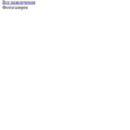
Все развлечения
Фотогалерея