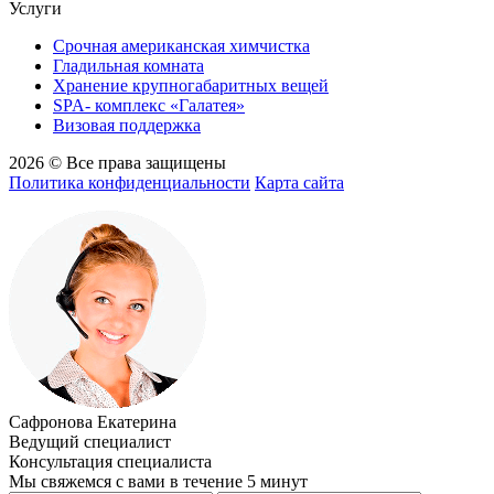
Услуги
Срочная американская химчистка
Гладильная комната
Хранение крупногабаритных вещей
SPA- комплекс «Галатея»
Визовая поддержка
2026 © Все права защищены
Политика конфиденциальности
Карта сайта
Сафронова Екатерина
Ведущий специалист
Консультация специалиста
Мы свяжемся с вами в течение 5 минут