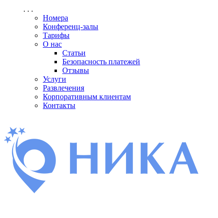
. . .
Номера
Конференц-залы
Тарифы
О нас
Статьи
Безопасность платежей
Отзывы
Услуги
Развлечения
Корпоративным клиентам
Контакты