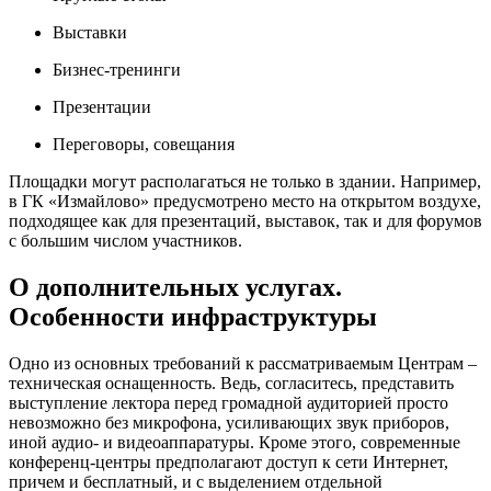
Выставки
Бизнес-тренинги
Презентации
Переговоры, совещания
Площадки могут располагаться не только в здании. Например,
в ГК «Измайлово» предусмотрено место на открытом воздухе,
подходящее как для презентаций, выставок, так и для форумов
с большим числом участников.
О дополнительных услугах.
Особенности инфраструктуры
Одно из основных требований к рассматриваемым Центрам –
техническая оснащенность. Ведь, согласитесь, представить
выступление лектора перед громадной аудиторией просто
невозможно без микрофона, усиливающих звук приборов,
иной аудио- и видеоаппаратуры. Кроме этого, современные
конференц-центры предполагают доступ к сети Интернет,
причем и бесплатный, и с выделением отдельной