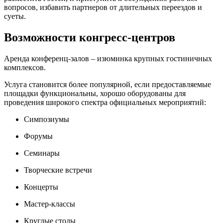
вопросов, избавить партнеров от длительных переездов и
суеты.
Возможности конгресс-центров
Аренда конференц-залов – изюминка крупных гостиничных
комплексов.
Услуга становится более популярной, если предоставляемые
площадки функциональны, хорошо оборудованы для
проведения широкого спектра официальных мероприятий:
Симпозиумы
Форумы
Семинары
Творческие встречи
Концерты
Мастер-классы
Круглые столы