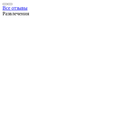
Все отзывы
Развлечения