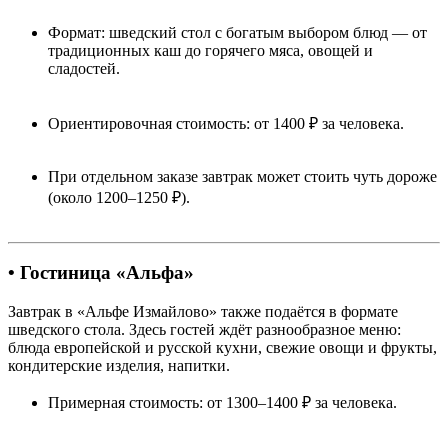
Формат: шведский стол с богатым выбором блюд — от
традиционных каш до горячего мяса, овощей и
сладостей.
Ориентировочная стоимость: от 1400 ₽ за человека.
При отдельном заказе завтрак может стоить чуть дороже
(около 1200–1250 ₽).
• Гостиница «Альфа»
Завтрак в «Альфе Измайлово» также подаётся в формате
шведского стола. Здесь гостей ждёт разнообразное меню:
блюда европейской и русской кухни, свежие овощи и фрукты,
кондитерские изделия, напитки.
Примерная стоимость: от 1300–1400 ₽ за человека.