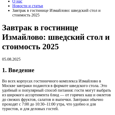
О нас
Новости и статьи
Завтрак в гостинице Измайлово: шведский стол и
стоимость 2025
Завтрак в гостинице
Измайлово: шведский стол и
стоимость 2025
05.08.2025
1. Введение
Во всех корпусах гостиничного комплекса Измайлово в
Москве завтраки подаются в формате шведского стола. Это
удобный и популярный способ питания: гости могут выбрать
из широкого ассортимента блюд — от горячих каш и омлетов
до свежих фруктов, салатов и выпечки. Завтраки обычно
проходят с 7:00 до 10:30–11:00 утра, что удобно и для
туристов, и для деловых гостей.