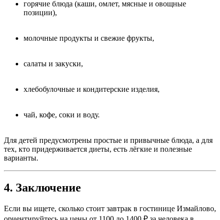
горячие блюда (каши, омлет, мясные и овощные
позиции),
молочные продукты и свежие фрукты,
салаты и закуски,
хлебобулочные и кондитерские изделия,
чай, кофе, соки и воду.
Для детей предусмотрены простые и привычные блюда, а для
тех, кто придерживается диеты, есть лёгкие и полезные
варианты.
4. Заключение
Если вы ищете, сколько стоит завтрак в гостинице Измайлово,
ориентируйтесь на цены от 1100 до 1400 ₽ за человека в