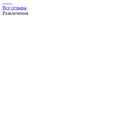
Все отзывы
Развлечения