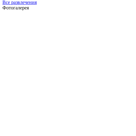
Все развлечения
Фотогалерея