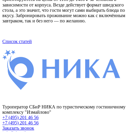
зависимости от корпуса. Везде действует формат шведского
стола, а это значит, что гости могут сами выбирать блюда по
вкусу. Забронировать проживание можно как с включённым
завтраком, так и без него — по желанию.
Список статей
Туроператор СБиР НИКА по туристическому гостиничному
комплексу "Измайлово"
+7 (495) 201 46 56
+7 (495) 201 46 56
Заказать звонок