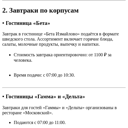
2. Завтраки по корпусам
• Гостиница «Бета»
Завтрак в гостинице «Бета Измайлово» подаётся в формате
шведского стола. Ассортимент включает горячие блюда,
салаты, молочные продукты, выпечку и напитки.
Стоимость завтрака ориентировочно: от 1100 ₽ за
человека.
Время подачи: с 07:00 до 10:30.
• Гостиницы «Гамма» и «Дельта»
Завтраки для гостей «Гаммы» и «Дельты» организованы в
ресторане «Московский».
Подаются с 07:00 до 11:00.