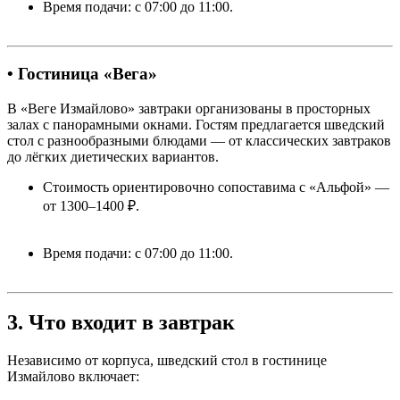
Время подачи: с 07:00 до 11:00.
• Гостиница «Вега»
В «Веге Измайлово» завтраки организованы в просторных
залах с панорамными окнами. Гостям предлагается шведский
стол с разнообразными блюдами — от классических завтраков
до лёгких диетических вариантов.
Стоимость ориентировочно сопоставима с «Альфой» —
от 1300–1400 ₽.
Время подачи: с 07:00 до 11:00.
3. Что входит в завтрак
Независимо от корпуса, шведский стол в гостинице
Измайлово включает: