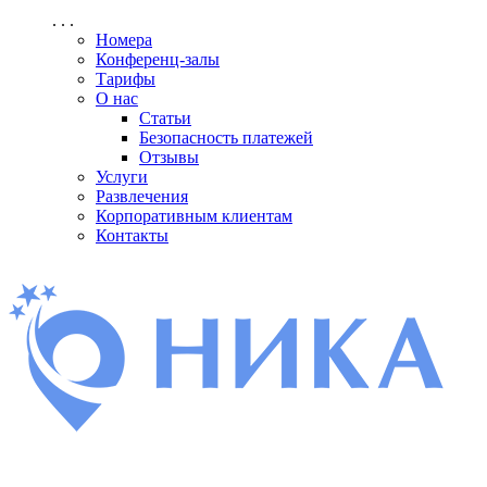
. . .
Номера
Конференц-залы
Тарифы
О нас
Статьи
Безопасность платежей
Отзывы
Услуги
Развлечения
Корпоративным клиентам
Контакты